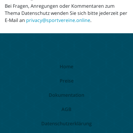
Bei Fragen, Anregungen oder Kommentaren zum
Thema Datenschutz wenden Sie sich bitte jederzeit per
E-Mail an
privacy@sportvereine.online
.
Home
Preise
Dokumentation
AGB
Datenschutzerklärung