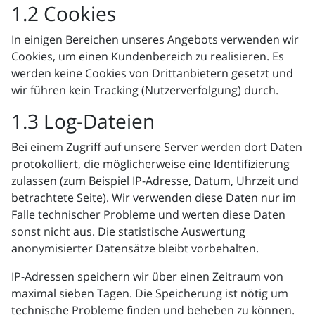
1.2 Cookies
In einigen Bereichen unseres Angebots verwenden wir
Cookies, um einen Kundenbereich zu realisieren. Es
werden keine Cookies von Drittanbietern gesetzt und
wir führen kein Tracking (Nutzerverfolgung) durch.
1.3 Log-Dateien
Bei einem Zugriff auf unsere Server werden dort Daten
protokolliert, die möglicherweise eine Identifizierung
zulassen (zum Beispiel IP-Adresse, Datum, Uhrzeit und
betrachtete Seite). Wir verwenden diese Daten nur im
Falle technischer Probleme und werten diese Daten
sonst nicht aus. Die statistische Auswertung
anonymisierter Datensätze bleibt vorbehalten.
IP-Adressen speichern wir über einen Zeitraum von
maximal sieben Tagen. Die Speicherung ist nötig um
technische Probleme finden und beheben zu können.