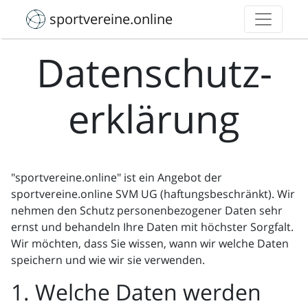
sportvereine.online
Daten­schutz­
erklärung
"sportvereine.online" ist ein Angebot der
sportvereine.online SVM UG (haftungsbeschränkt). Wir
nehmen den Schutz personenbezogener Daten sehr
ernst und behandeln Ihre Daten mit höchster Sorgfalt.
Wir möchten, dass Sie wissen, wann wir welche Daten
speichern und wie wir sie verwenden.
1. Welche Daten werden