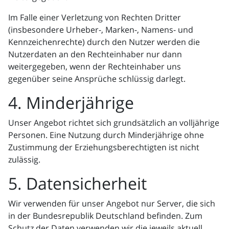
Im Falle einer Verletzung von Rechten Dritter
(insbesondere Urheber-, Marken-, Namens- und
Kennzeichenrechte) durch den Nutzer werden die
Nutzerdaten an den Rechteinhaber nur dann
weitergegeben, wenn der Rechteinhaber uns
gegenüber seine Ansprüche schlüssig darlegt.
4. Minderjährige
Unser Angebot richtet sich grundsätzlich an volljährige
Personen. Eine Nutzung durch Minderjährige ohne
Zustimmung der Erziehungsberechtigten ist nicht
zulässig.
5. Datensicherheit
Wir verwenden für unser Angebot nur Server, die sich
in der Bundesrepublik Deutschland befinden. Zum
Schutz der Daten verwenden wir die jeweils aktuell