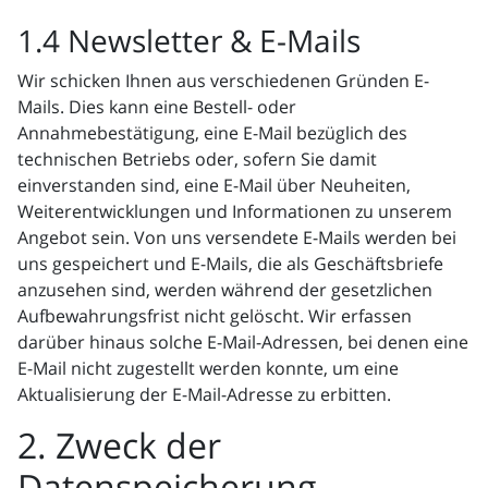
1.4 Newsletter & E-Mails
Wir schicken Ihnen aus verschiedenen Gründen E-
Mails. Dies kann eine Bestell- oder
Annahmebestätigung, eine E-Mail bezüglich des
technischen Betriebs oder, sofern Sie damit
einverstanden sind, eine E-Mail über Neuheiten,
Weiterentwicklungen und Informationen zu unserem
Angebot sein. Von uns versendete E-Mails werden bei
uns gespeichert und E-Mails, die als Geschäftsbriefe
anzusehen sind, werden während der gesetzlichen
Aufbewahrungsfrist nicht gelöscht. Wir erfassen
darüber hinaus solche E-Mail-Adressen, bei denen eine
E-Mail nicht zugestellt werden konnte, um eine
Aktualisierung der E-Mail-Adresse zu erbitten.
2. Zweck der
Datenspeicherung