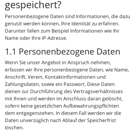
gespeichert?
Personenbezogene Daten sind Informationen, die dazu
genutzt werden können, Ihre Identität zu erfahren.
Darunter fallen zum Beispiel Informationen wie Ihr
Name oder Ihre IP-Adresse.
1.1 Personenbezogene Daten
Wenn Sie unser Angebot in Anspruch nehmen,
erfassen wir Ihre personenbezogene Daten, wie Name,
Anschrift, Verein, Kontaktinformationen und
Zahlungsdaten, sowie ein Passwort. Diese Daten
dienen zur Durchführung des Vertragsverhältnisses
mit Ihnen und werden im Anschluss daran gelöscht,
sofern keine gesetzlichen Aufbewahrungspflichten
dem entgegenstehen. In diesem Fall werden wir die
Daten unverzüglich nach Ablauf der Speicherfrist
löschen.