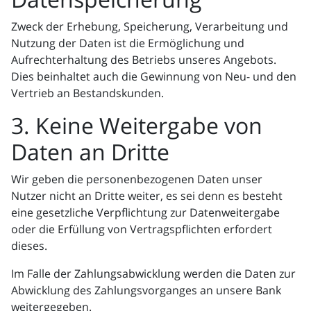
Zweck der Erhebung, Speicherung, Verarbeitung und
Nutzung der Daten ist die Ermöglichung und
Aufrechterhaltung des Betriebs unseres Angebots.
Dies beinhaltet auch die Gewinnung von Neu- und den
Vertrieb an Bestandskunden.
3. Keine Weitergabe von
Daten an Dritte
Wir geben die personenbezogenen Daten unser
Nutzer nicht an Dritte weiter, es sei denn es besteht
eine gesetzliche Verpflichtung zur Datenweitergabe
oder die Erfüllung von Vertragspflichten erfordert
dieses.
Im Falle der Zahlungsabwicklung werden die Daten zur
Abwicklung des Zahlungsvorganges an unsere Bank
weitergegeben.