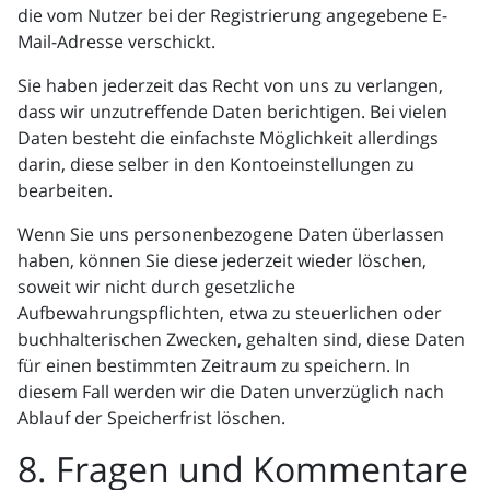
die vom Nutzer bei der Registrierung angegebene E-
Mail-Adresse verschickt.
Sie haben jederzeit das Recht von uns zu verlangen,
dass wir unzutreffende Daten berichtigen. Bei vielen
Daten besteht die einfachste Möglichkeit allerdings
darin, diese selber in den Kontoeinstellungen zu
bearbeiten.
Wenn Sie uns personenbezogene Daten überlassen
haben, können Sie diese jederzeit wieder löschen,
soweit wir nicht durch gesetzliche
Aufbewahrungspflichten, etwa zu steuerlichen oder
buchhalterischen Zwecken, gehalten sind, diese Daten
für einen bestimmten Zeitraum zu speichern. In
diesem Fall werden wir die Daten unverzüglich nach
Ablauf der Speicherfrist löschen.
8. Fragen und Kommentare