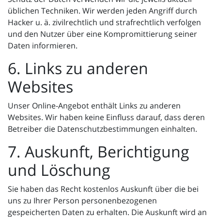
üblichen Techniken. Wir werden jeden Angriff durch
Hacker u. ä. zivilrechtlich und strafrechtlich verfolgen
und den Nutzer über eine Kompromittierung seiner
Daten informieren.
6. Links zu anderen
Websites
Unser Online-Angebot enthält Links zu anderen
Websites. Wir haben keine Einfluss darauf, dass deren
Betreiber die Datenschutzbestimmungen einhalten.
7. Auskunft, Berichtigung
und Löschung
Sie haben das Recht kostenlos Auskunft über die bei
uns zu Ihrer Person personenbezogenen
gespeicherten Daten zu erhalten. Die Auskunft wird an