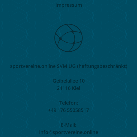
Impressum
sportvereine.online SVM UG (haftungsbeschränkt)
Geibelallee 10
24116 Kiel
Telefon:
+49 176 55058517
E-Mail:
info@sportvereine.online